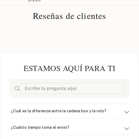
Reseñas de clientes
ESTAMOS AQUÍ PARA TI
¿Cuál es la diferencia entre la cadena box y la rolo?
¿Cuánto tiempo toma el envío?