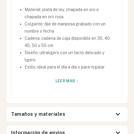
Material: plata de ley, chapada en oro o
chapada en oro rosa
Colgante: dije de mariposa grabado con un
nombre o fecha
Cadena: cadena de caja disponible en 35, 40,
45, 50 o 55 cm
Diseño: ultraligero con un tacto delicado y
ligero
Estilo: ideal para el día a día o para regalar
LEER MAS ↓
Tamaños y materiales
Información de envíos