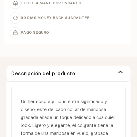
HECHO A MANO POR ENCARGO
90 DÍAS MONEY-BACK GUARANTEE
PAGO SEGURO
Descripción del producto
Un hermoso equilibrio entre significado y
diseño, este delicado collar de mariposa
grabada añade un toque delicado a cualquier
look. Ligero y elegante, el colgante tiene la
forma de una mariposa en vuelo, grabada