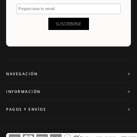
Proporciona tu email
SUSCRIBIRSE
NAVEGACIÓN
INFORMACIÓN
PAGOS Y ENVÍOS