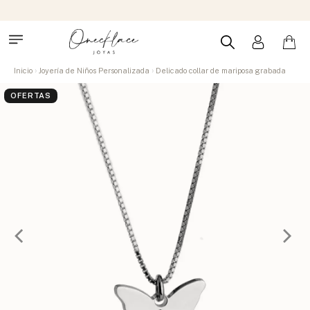
Inicio
Joyería de Niños Personalizada
Delicado collar de mariposa grabada
OFERTAS