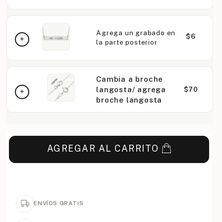
Agrega un grabado en
$6
la parte posterior
Cambia a broche
langosta/ agrega
$70
broche langosta
AGREGAR AL CARRITO
ENVÍOS GRATIS