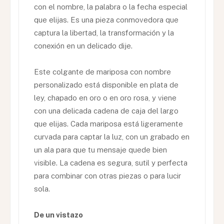
con el nombre, la palabra o la fecha especial
que elijas. Es una pieza conmovedora que
captura la libertad, la transformación y la
conexión en un delicado dije.
Este colgante de mariposa con nombre
personalizado está disponible en plata de
ley, chapado en oro o en oro rosa, y viene
con una delicada cadena de caja del largo
que elijas. Cada mariposa está ligeramente
curvada para captar la luz, con un grabado en
un ala para que tu mensaje quede bien
visible. La cadena es segura, sutil y perfecta
para combinar con otras piezas o para lucir
sola.
De un vistazo