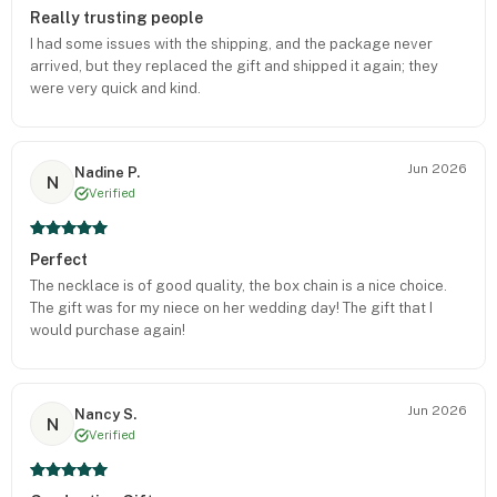
Really trusting people
I had some issues with the shipping, and the package never
arrived, but they replaced the gift and shipped it again; they
were very quick and kind.
Jun 2026
Nadine P.
N
Verified
Perfect
The necklace is of good quality, the box chain is a nice choice.
The gift was for my niece on her wedding day! The gift that I
would purchase again!
Jun 2026
Nancy S.
N
Verified