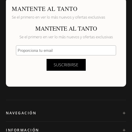
MANTENTE AL TANTO
Se el primero en ver lo más nuevos y ofertas exclusivas
MANTENTE AL TANTO
Se el primero en ver lo más nuevos y ofertas exclusivas
Proporciona tu email
SUSCRIBIRSE
NAVEGACIÓN
INFORMACIÓN