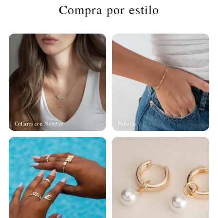
Compra por estilo
Collares con Nombre
Pulseras